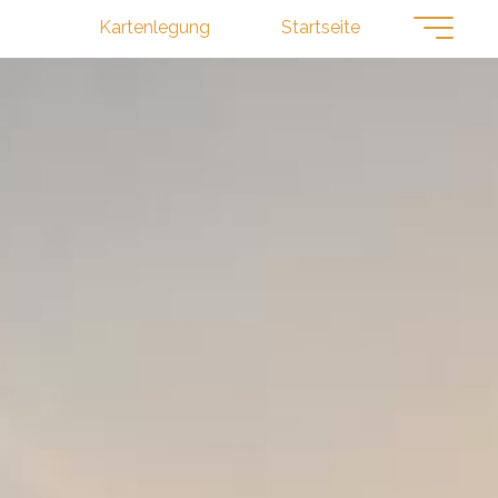
Kartenlegung
Startseite