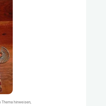
in Thema hinweisen,