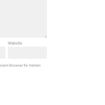
Website
iesem Browser für meinen