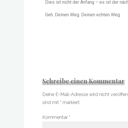
Dies ist nicht der Anfang – es ist der näc
Geh. Deinen Weg. Deinen echten Weg.
Schreibe einen Kommentar
Deine E-Mail-Adresse wird nicht veröffent
sind mit
*
markiert
Kommentar
*