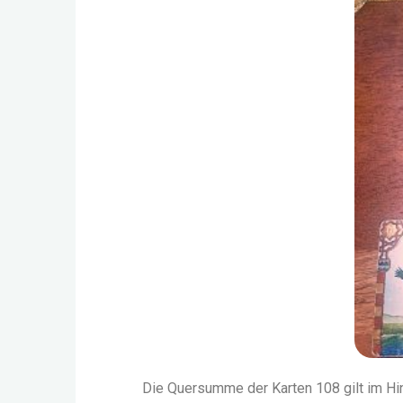
Die Quersumme der Karten 108 gilt im Hi