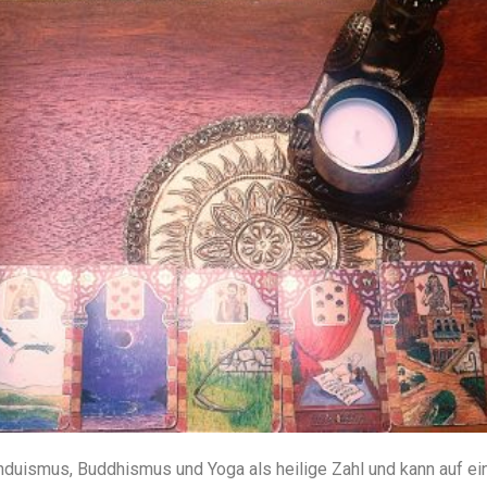
nduismus, Buddhismus und Yoga als heilige Zahl und kann auf e