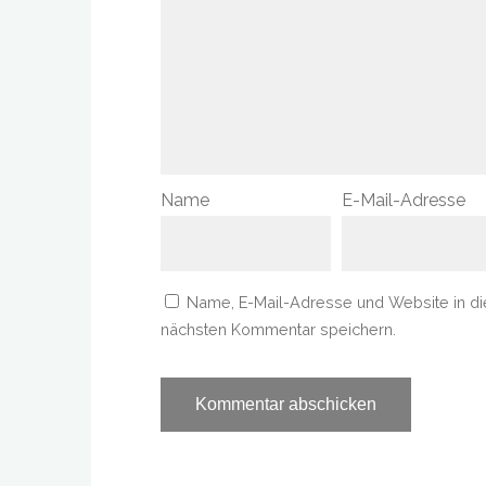
Name
E-Mail-Adresse
Name, E-Mail-Adresse und Website in d
nächsten Kommentar speichern.