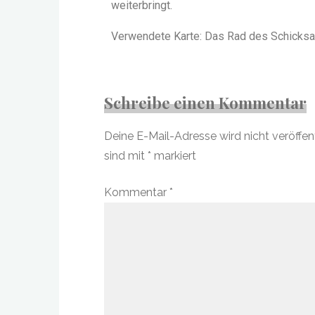
weiterbringt.
Verwendete Karte: Das Rad des Schicksal
Schreibe einen Kommentar
Deine E-Mail-Adresse wird nicht veröffent
sind mit
*
markiert
Kommentar
*