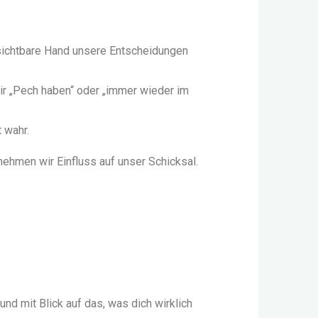
nsichtbare Hand unsere Entscheidungen
wir „Pech haben“ oder „immer wieder im
 wahr.
ehmen wir Einfluss auf unser Schicksal.
nd mit Blick auf das, was dich wirklich