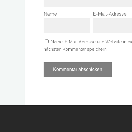
Name
E-Mail-Adresse
Name, E-Mail-Adresse und Website in d
nächsten Kommentar speichern.