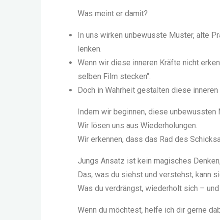
Was meint er damit?
In uns wirken unbewusste Muster, alte Pr
lenken.
Wenn wir diese inneren Kräfte nicht erken
selben Film stecken“.
Doch in Wahrheit gestalten diese inneren
Indem wir beginnen, diese unbewussten M
Wir lösen uns aus Wiederholungen.
Wir erkennen, dass das Rad des Schicksal
Jungs Ansatz ist kein magisches Denken,
Das, was du siehst und verstehst, kann si
Was du verdrängst, wiederholt sich – und
Wenn du möchtest, helfe ich dir gerne dab