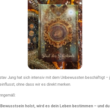
tav Jung hat sich intensiv mit dem Unbewussten beschäftigt – 
influsst, ohne dass wir es direkt merken.
inngemäß:
Bewusstsein holst, wird es dein Leben bestimmen – und du 