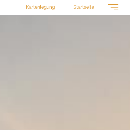
Kartenlegung
Startseite