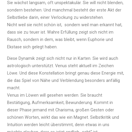
Sie wächst langsam, oft unspektakulär. Sie will nicht blenden,
sondern bestehen. Und manchmal besteht der erste Akt der
Selbstliebe darin, einer Verlockung zu widerstehen.
Nicht weil sie nicht schön ist, sondern weil man erkannt hat,
dass sie zu teuer ist. Wahre Erfüllung zeigt sich nicht im
Rausch, sondern in dem, was bleibt, wenn Euphorie und
Ekstase sich gelegt haben.
Diese Dynamik zeigt sich nicht nur in Karten. Sie wird auch
astrologisch unterstützt. Venus steht aktuell im Zeichen
Löwe. Und diese Konstellation bringt genau diese Energie mit,
die das Spiel von Nähe und Verblendung besonders anfällig
macht.
Venus im Löwen will gesehen werden. Sie braucht
Bestätigung, Aufmerksamkeit, Bewunderung. Kommt in
dieser Phase jemand mit Charisma, großen Gesten oder
schönen Worten, wirkt das wie ein Magnet. Selbstkritik und
Intuition werden leicht überstimmt, denn etwas in uns