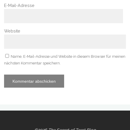
E-Mail-Adresse
Website
Name, E-Mail-Adresse und Website in diesem Browser für meinen
nächsten Kommentar speichern.
©2026 The Secret of Tarot Blog