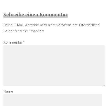
Schreibe einen Kommentar
Deine E-Mail-Adresse wird nicht veröffentlicht.
Erforderliche
Felder sind mit
*
markiert
Kommentar
*
Name